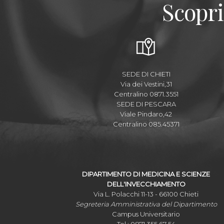
Scopri
SEDE DI CHIETI
Via dei Vestini,31
Centralino 0871.3551
SEDE DI PESCARA
Viale Pindaro,42
Centralino 085.45371
DIPARTIMENTO DI MEDICINA E SCIENZE
DELL'INVECCHIAMENTO
Via L. Polacchi 11-13 - 66100 Chieti
Segreteria Amministrativa del Dipartimento
Campus Universitario