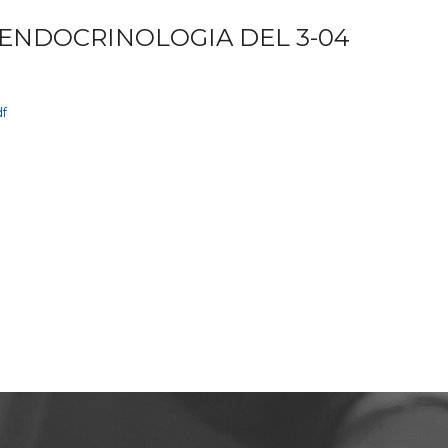
I ENDOCRINOLOGIA DEL 3-04
df