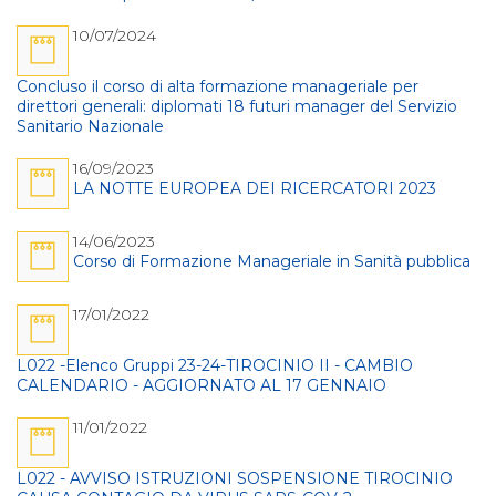
10/07/2024
Concluso il corso di alta formazione manageriale per
direttori generali: diplomati 18 futuri manager del Servizio
Sanitario Nazionale
16/09/2023
LA NOTTE EUROPEA DEI RICERCATORI 2023
14/06/2023
Corso di Formazione Manageriale in Sanità pubblica
17/01/2022
L022 -Elenco Gruppi 23-24-TIROCINIO II - CAMBIO
CALENDARIO - AGGIORNATO AL 17 GENNAIO
11/01/2022
L022 - AVVISO ISTRUZIONI SOSPENSIONE TIROCINIO