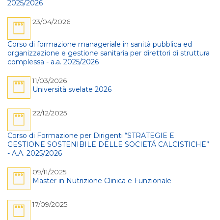
2025/2026
23/04/2026
Corso di formazione manageriale in sanità pubblica ed
organizzazione e gestione sanitaria per direttori di struttura
complessa - a.a. 2025/2026
11/03/2026
Università svelate 2026
22/12/2025
Corso di Formazione per Dirigenti “STRATEGIE E
GESTIONE SOSTENIBILE DELLE SOCIETÁ CALCISTICHE”
- A.A. 2025/2026
09/11/2025
Master in Nutrizione Clinica e Funzionale
17/09/2025