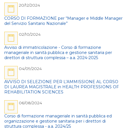
20/12/2024
CORSO DI FORMAZIONE per “Manager e Middle Manager
del Servizio Sanitario Nazionale”
02/10/2024
Avviso di immatricolazione - Corso di formazione
manageriale in sanità pubblica e gestione sanitaria per
direttori di struttura complessa – a.a. 2024-2025
04/09/2024
AVVISO DI SELEZIONE PER L’AMMISSIONE AL CORSO
DI LAUREA MAGISTRALE in HEALTH PROFESSIONS OF
REHABILITATION SCIENCES
06/08/2024
Corso di formazione manageriale in sanità pubblica ed
organizzazione e gestione sanitaria per i direttori di
struttura complessa - a.a. 2024/25