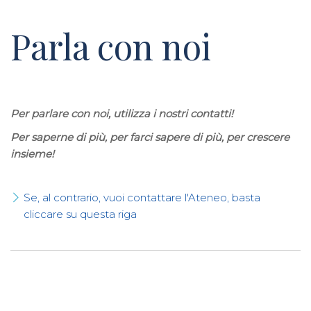
Parla con noi
Per parlare con noi, utilizza i nostri contatti!
Per saperne di più, per farci sapere di più, per crescere
insieme!
Se, al contrario, vuoi contattare l'Ateneo, basta
cliccare su questa riga