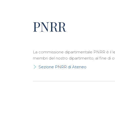
PNRR
La commissione dipartimentale PNRR è il 
membri del nostro dipartimento, al fine di o
Sezione PNRR di Ateneo