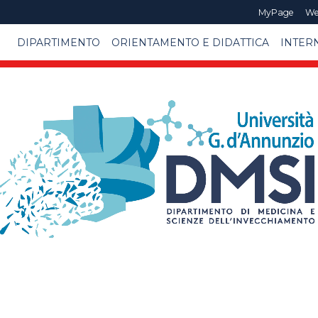
MyPage
We
DIPARTIMENTO
ORIENTAMENTO E DIDATTICA
INTER