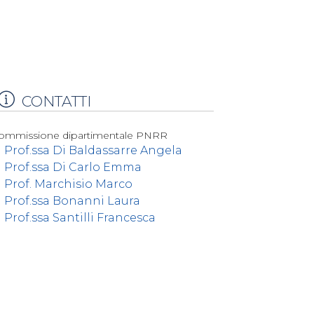
CONTATTI
ommissione dipartimentale PNRR
Prof.ssa Di Baldassarre Angela
Prof.ssa Di Carlo Emma
Prof. Marchisio Marco
Prof.ssa Bonanni Laura
Prof.ssa Santilli Francesca