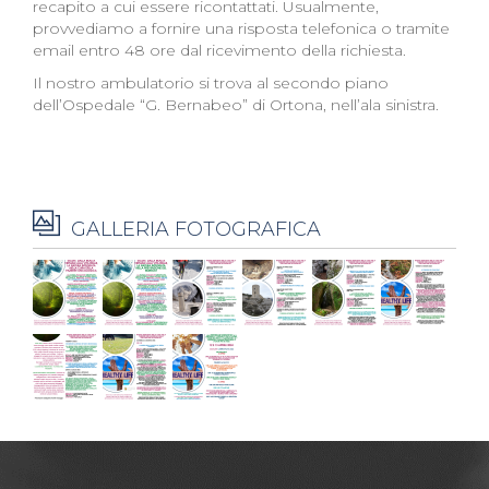
recapito a cui essere ricontattati. Usualmente,
provvediamo a fornire una risposta telefonica o tramite
email entro 48 ore dal ricevimento della richiesta.
Il nostro ambulatorio si trova al secondo piano
dell’Ospedale “G. Bernabeo” di Ortona, nell’ala sinistra.
GALLERIA FOTOGRAFICA