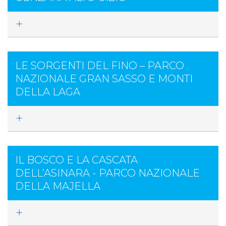
LE SORGENTI DEL FINO – PARCO
NAZIONALE GRAN SASSO E MONTI
DELLA LAGA
IL BOSCO E LA CASCATA
DELL’ASINARA - PARCO NAZIONALE
DELLA MAJELLA