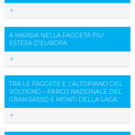
A MARSIA NELLA FAGGETA PIU’
ESTESA D’EUROPA
TRA LE FAGGETE E L’ALTOPIANO DEL
VOLTIGNO – PARCO NAZIONALE DEL
GRAN SASSO E MONTI DELLA LAGA