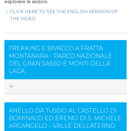
esplorare le sezioni.
CLICK HERE TO SEE THE ENGLISH VERSION OF
THE VIDEO
TREKKING E BIVACCO A FRATTA
MONTANARA - PARCO NAZIONALE
DEL GRAN SASSO E MONTI DELLA
LAGA
ANELLO DA TUSSIO AL CASTELLO DI
BOMINACO ED EREMO DI S. MICHELE
ARCANGELO – VALLE DELL’ATERNO