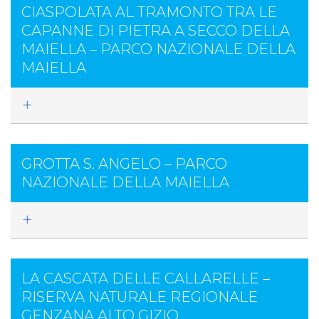
CIASPOLATA AL TRAMONTO TRA LE
CAPANNE DI PIETRA A SECCO DELLA
MAIELLA – PARCO NAZIONALE DELLA
MAIELLA
GROTTA S. ANGELO – PARCO
NAZIONALE DELLA MAIELLA
LA CASCATA DELLE CALLARELLE –
RISERVA NATURALE REGIONALE
GENZANA ALTO GIZIO